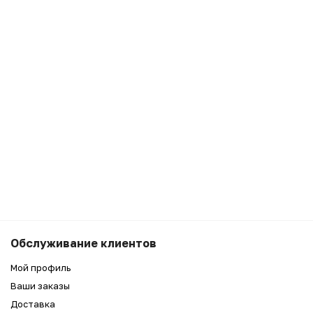
Обслуживание клиентов
Мой профиль
Ваши заказы
Доставка