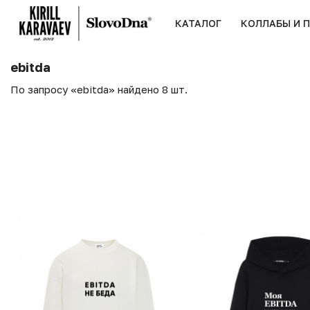
КАТАЛОГ
КОЛЛАБЫ И 
ebitda
По запросу «ebitda» найдено 8 шт.