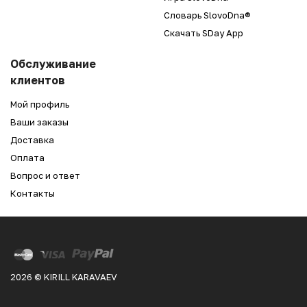
Словарь SlovoDna®
Скачать SDay App
Обслуживание
клиентов
Мой профиль
Ваши заказы
Доставка
Оплата
Вопрос и ответ
Контакты
2026 © KIRILL KARAVAEV