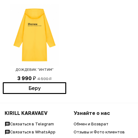
ДОЖДЕВИК "ИНТИМ"
3 990
4 590
₽
₽
Беру
KIRILL KARAVAEV
Узнайте о нас
Связаться в Telegram
Обмен и Возврат
Связаться в WhatsApp
Отзывы и Фото клиентов