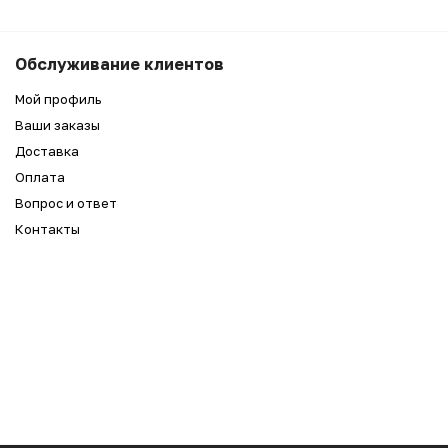
Обслуживание клиентов
Мой профиль
Ваши заказы
Доставка
Оплата
Вопрос и ответ
Контакты