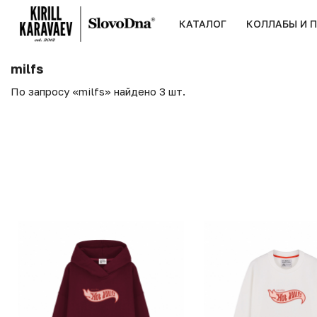
КАТАЛОГ
КОЛЛАБЫ И 
milfs
По запросу «milfs» найдено 3 шт.