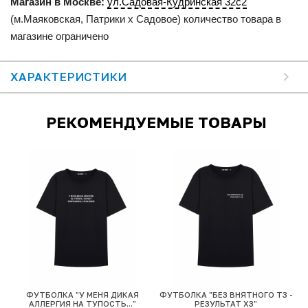
Магазин в Москве:
ул.Садовая-Кудринская 32с2
(м.Маяковская, Патрики x Садовое) количество товара в
магазине ограничено
ХАРАКТЕРИСТИКИ
РЕКОМЕНДУЕМЫЕ ТОВАРЫ
ФУТБОЛКА "У МЕНЯ ДИКАЯ
ФУТБОЛКА "БЕЗ ВНЯТНОГО ТЗ -
АЛЛЕРГИЯ НА ТУПОСТЬ..."
РЕЗУЛЬТАТ ХЗ"