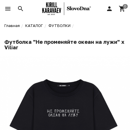
Главная
КАТАЛОГ
ФУТБОЛКИ
Футболка "Не променяйте океан на лужи" х
Viliar