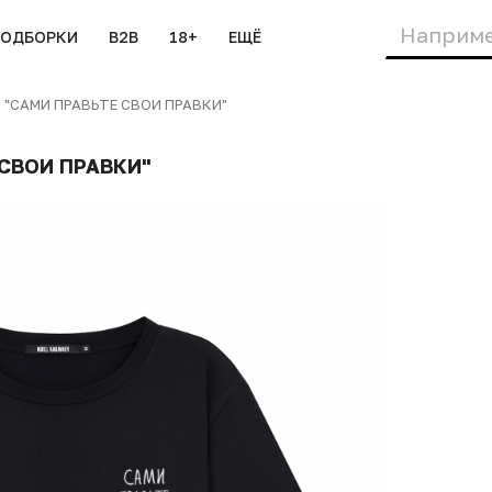
ПОДБОРКИ
B2B
18+
ЕЩЁ
"САМИ ПРАВЬТЕ СВОИ ПРАВКИ"
СВОИ ПРАВКИ"