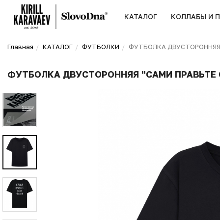
КАТАЛОГ
КОЛЛАБЫ И 
Главная
КАТАЛОГ
ФУТБОЛКИ
ФУТБОЛКА ДВУСТОРОННЯЯ 
ФУТБОЛКА ДВУСТОРОННЯЯ "САМИ ПРАВЬТЕ 