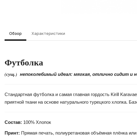
Обзор
Характеристики
Футболка
(сущ.)
непоколебимый идеал: мягкая, отлично сидит и 
Стандартная футболка и самая главная гордость Kirill Kara
приятной ткани на основе натурального турецкого хлопка. Б
Состав:
100% Хлопок
Принт:
Прямая печать, полиуретановая объёмная плёнка или