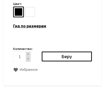
Цвет:
Гид по размерам
Количество:
Избранное