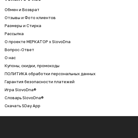
Обмен и Возврат
Отзывы и Фото клиентов
Размеры и Стирка
Рассылка
О проекте МЕРКАТОР x SlovoDna
Вопрос-Ответ
О нас
Купоны, скидки, промокоды
ПОЛИТИКА обработки персональных данных
Гарантия безопасности платежей
Игра SlovoDna®
Словарь SlovoDna®
Скачать SDay App