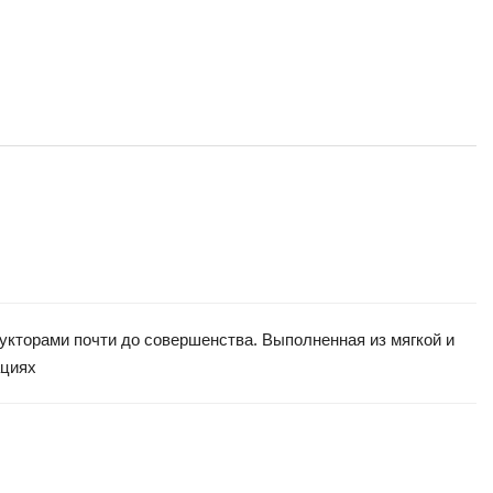
рукторами почти до совершенства. Выполненная из мягкой и
ациях