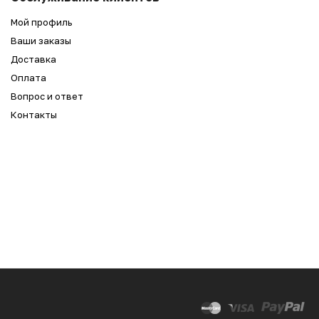
3 590
₽
Мой профиль
Ваши заказы
Доставка
Оплата
Вопрос и ответ
Контакты