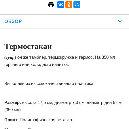
ОБЗОР
Термостакан
(сущ.)
он же тамблер, термокружка и термос. На 350 мл
горячего или холодного напитка.
Выполнен из высококачественного пластика
Размер:
высота 17,5 см, диаметр 7,3 см; диаметр дна 6 см
(350 мл)
Принт
: Полиграфическая вставка