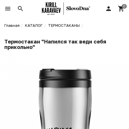
Главная
КАТАЛОГ
ТЕРМОСТАКАНЫ
Термостакан "Напился так веди себя
прикольно"