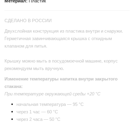
Метериал:
Пластик
СДЕЛАНО В РОССИИ
Двухслойная конструкция из пластика внутри и снаружи.
Герметичная завинчивающаяся крышка с откидным
клапаном для питья.
Крышку можно мыть в посудомоечной машине, корпус
рекомендуем мыть вручную.
Изменение температуры напитка внутри закрытого
стакана:
При температуре окружающей среды +20 °С
начальная температура — 95 °С
через 1 час — 60 °С
через 2 часа — 50 °С