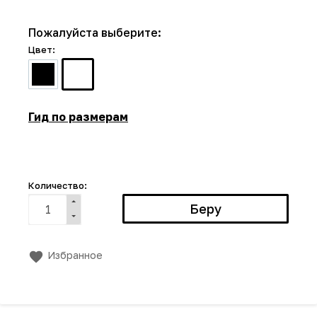
Пожалуйста выберите:
Цвет:
Гид по размерам
Количество:
Избранное