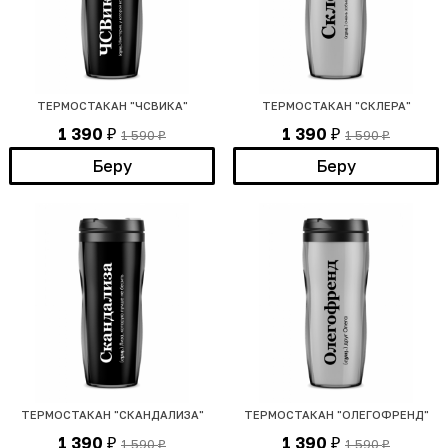
ТЕРМОСТАКАН "ЧСВИКА"
ТЕРМОСТАКАН "СКЛЕРА"
1 390
1 390
1 590
1 590
₽
₽
₽
₽
Беру
Беру
ТЕРМОСТАКАН "СКАНДАЛИЗА"
ТЕРМОСТАКАН "ОЛЕГОФРЕНД"
1 390
1 390
1 590
1 590
₽
₽
₽
₽