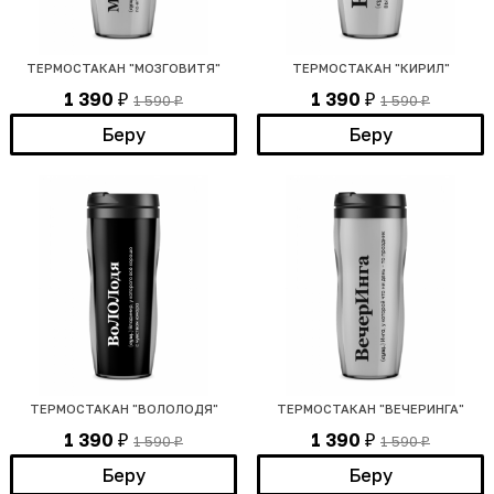
ТЕРМОСТАКАН "МОЗГОВИТЯ"
ТЕРМОСТАКАН "КИРИЛ"
1 390
1 390
1 590
1 590
₽
₽
₽
₽
Беру
Беру
ТЕРМОСТАКАН "ВОЛОЛОДЯ"
ТЕРМОСТАКАН "ВЕЧЕРИНГА"
1 390
1 390
1 590
1 590
₽
₽
₽
₽
Беру
Беру