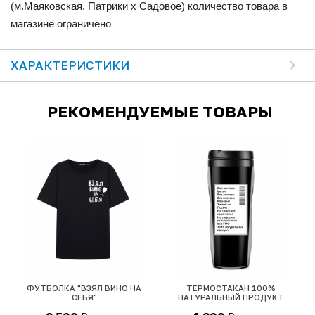
(м.Маяковская, Патрики x Садовое) количество товара в
магазине ограничено
ХАРАКТЕРИСТИКИ
РЕКОМЕНДУЕМЫЕ ТОВАРЫ
ФУТБОЛКА "ВЗЯЛ ВИНО НА
ТЕРМОСТАКАН 100%
"
СЕБЯ"
НАТУРАЛЬНЫЙ ПРОДУКТ