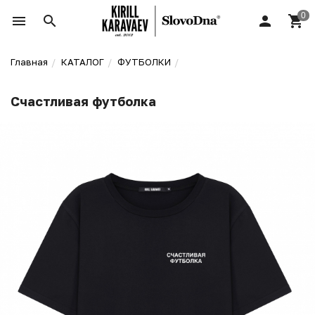
Главная
КАТАЛОГ
ФУТБОЛКИ
Счастливая футболка