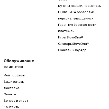
Купоны, скидки, промокоды
ПОЛИТИКА обработки
персональных данных
Гарантия безопасности
платежей
Игра SlovoDna®
Словарь SlovoDna®
Скачать SDay App
Обслуживание
клиентов
Мой профиль
Ваши заказы
Доставка
Оплата
Вопрос и ответ
Контакты