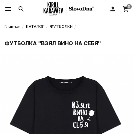
Главная
КАТАЛОГ
ФУТБОЛКИ
ФУТБОЛКА "ВЗЯЛ ВИНО НА СЕБЯ"