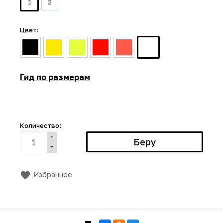
1
2
Цвет:
Гид по размерам
Количество:
Избранное