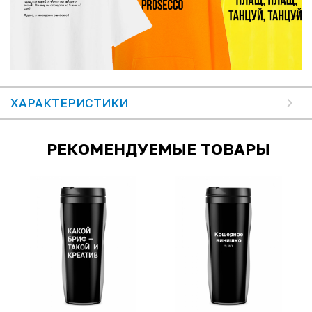
ХАРАКТЕРИСТИКИ
РЕКОМЕНДУЕМЫЕ ТОВАРЫ