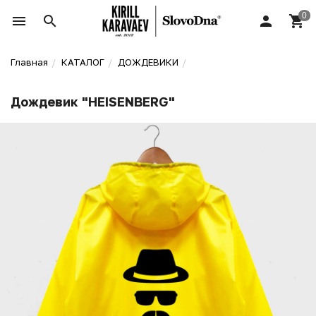
Главная
КАТАЛОГ
ДОЖДЕВИКИ
Дождевик "HEISENBERG"