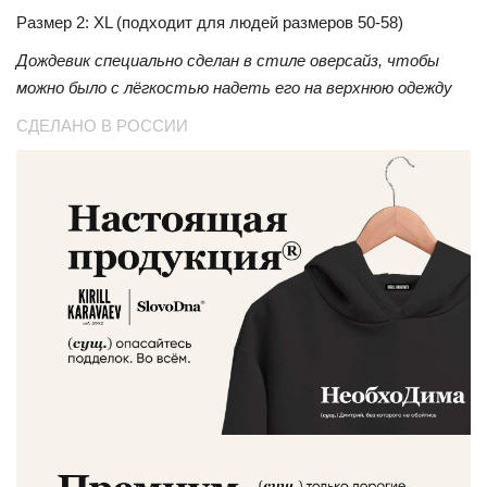
Размер 2: XL (подходит для людей размеров 50-58)
Дождевик специально сделан в стиле оверсайз, чтобы
можно было с лёгкостью надеть его на верхнюю одежду
СДЕЛАНО В РОССИИ