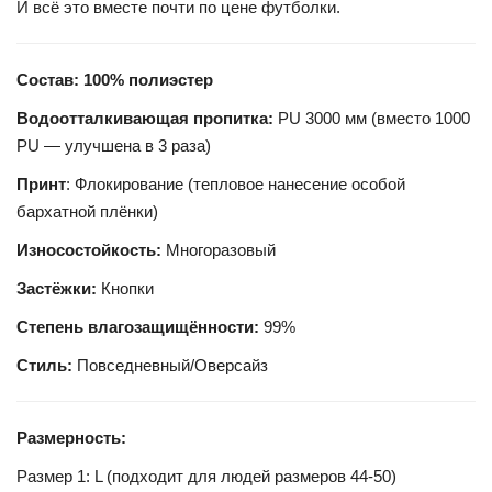
И всё это вместе почти по цене футболки.
Состав: 100% полиэстер
Водоотталкивающая пропитка:
PU 3000 мм (вместо 1000
PU — улучшена в 3 раза)
Принт
: Флокирование (тепловое нанесение особой
бархатной плёнки)
Износостойкость:
Многоразовый
Застёжки:
Кнопки
Степень влагозащищённости:
99%
Стиль:
Повседневный/Оверсайз
Размерность:
Размер 1: L (подходит для людей размеров 44-50)