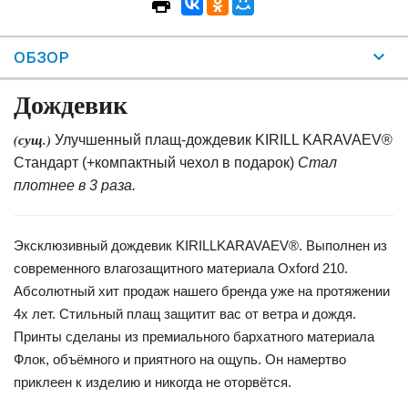
ОБЗОР
Дождевик
(сущ.)
Улучшенный плащ-дождевик KIRILL KARAVAEV®
Стандарт (+компактный чехол в подарок)
Стал
плотнее в 3 раза.
Эксклюзивный дождевик KIRILLKARAVAEV®. Выполнен из
современного влагозащитного материала Oxford 210.
Абсолютный хит продаж нашего бренда уже на протяжении
4х лет. Стильный плащ защитит вас от ветра и дождя.
Принты сделаны из премиального бархатного материала
Флок, объёмного и приятного на ощупь. Он намертво
приклеен к изделию и никогда не оторвётся.