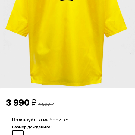
3 990
₽
4 590
₽
Пожалуйста выберите:
Размер дождевика: