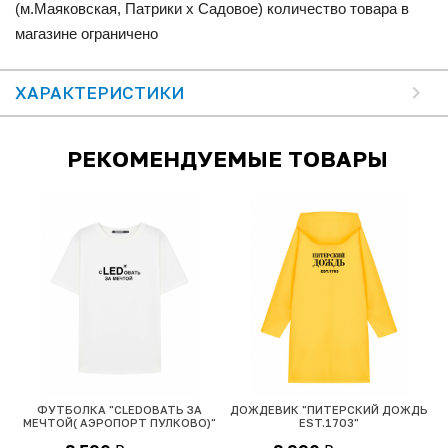
(м.Маяковская, Патрики x Садовое) количество товара в
магазине ограничено
ХАРАКТЕРИСТИКИ
РЕКОМЕНДУЕМЫЕ ТОВАРЫ
ФУТБОЛКА "СLEDОВАТЬ ЗА
ДОЖДЕВИК "ПИТЕРСКИЙ ДОЖДЬ
МЕЧТОЙ( АЭРОПОРТ ПУЛКОВО)"
EST.1703"