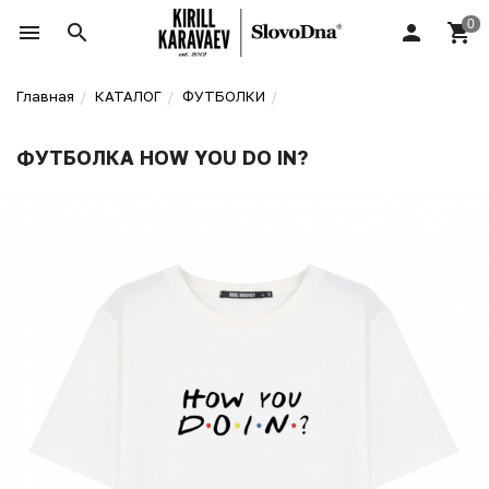
Главная
КАТАЛОГ
ФУТБОЛКИ
ФУТБОЛКА HOW YOU DO IN?