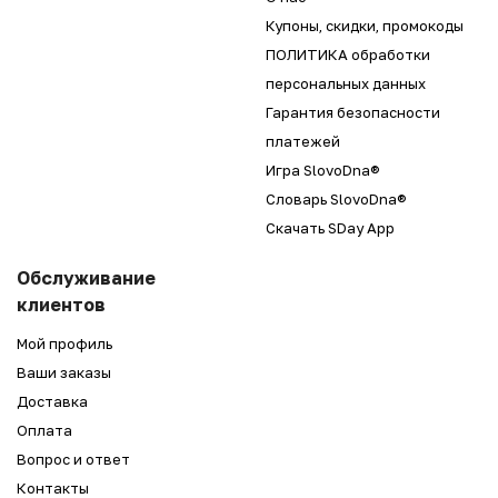
Купоны, скидки, промокоды
ПОЛИТИКА обработки
персональных данных
Гарантия безопасности
платежей
Игра SlovoDna®
Словарь SlovoDna®
Скачать SDay App
Обслуживание
клиентов
Мой профиль
Ваши заказы
Доставка
Оплата
Вопрос и ответ
Контакты