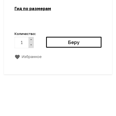
Гид по размерам
Количество:
Избранное