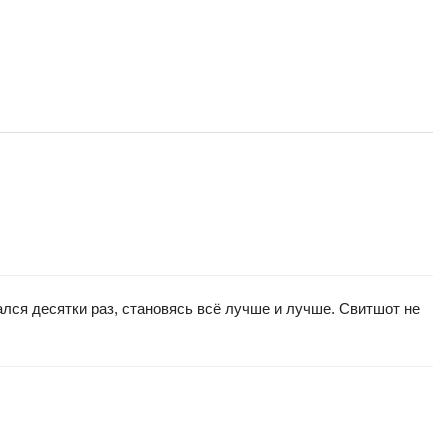
лся десятки раз, становясь всё лучше и лучше. Свитшот не