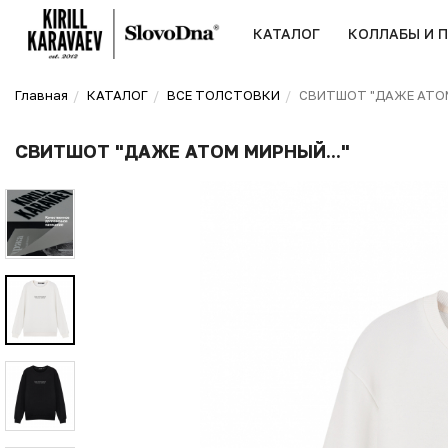
КАТАЛОГ
КОЛЛАБЫ И 
Главная
КАТАЛОГ
ВСЕ ТОЛСТОВКИ
СВИТШОТ "ДАЖЕ АТОМ
СВИТШОТ "ДАЖЕ АТОМ МИРНЫЙ..."