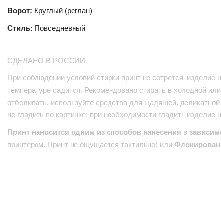
Ворот:
Круглый (реглан)
Стиль:
Повседневный
СДЕЛАНО В РОССИИ
При соблюдении условий стирки принт не сотрется, изделие н
температуре садится. Рекомендовано стирать в холодной или 
отбеливать, используйте средства для щадящей, деликатной 
не гладить по картинке; при необходимости гладить изделие 
Принт наносится одним из способов нанесения в зависим
принтером. Принт не ощущается тактильно) или
Флокирован