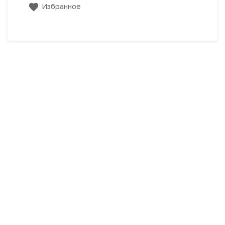
Избранное