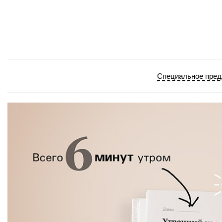
Специальное пред