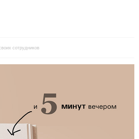
 своих сотрудников