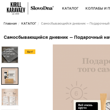
КАТАЛОГ
КОЛЛАБЫ И 
Главная
КАТАЛОГ
Самосбывающийся дневник — Подарочный н
Самосбывающийся дневник — Подарочный наб
Хит!