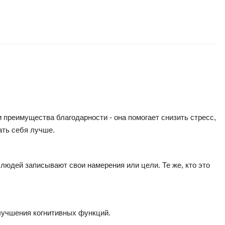
 преимущества благодарности - она помогает снизить стресс,
ать себя лучше.
 людей записывают свои намерения или цели. Те же, кто это
улучшения когнитивных функций.