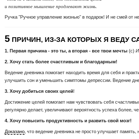
и позитивное мышление продлевают жизнь.
Ручка "Ручное управление жизнью" в подарок!
И не смей от не
5
ПРИЧИН, ИЗ-ЗА КОТОРЫХ Я ВЕДУ
1. Первая причина - это ты, а вторая - все твои мечты
(с)
И
2. Хочу стать более счастливым и благодарным!
Ведение дневника помогает находить время для себя и практ
улучшить сон и уменьшить симптомы депрессии. Ведение днев
3. Хочу добиться своих целей
!
Достижение целей помогает нам чувствовать себя счастлив
регулярно делает, увеличивают вероятность успеха более, че
4. Хочу повысить продуктивность и развить свой мозг!
Доказано
, что ведение дневника не просто улучшает память