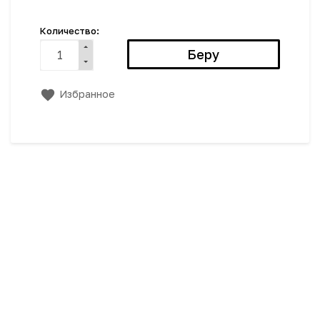
Количество:
Избранное