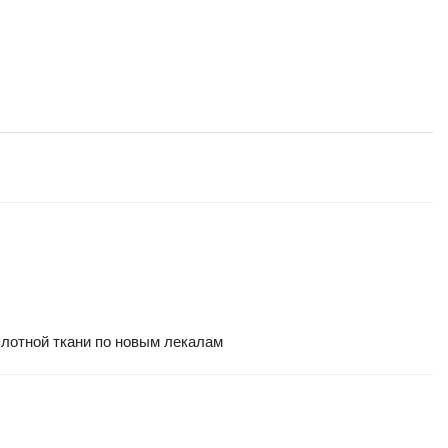
плотной ткани по новым лекалам