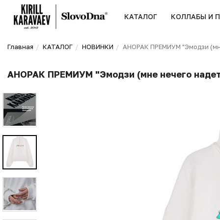
КАТАЛОГ
КОЛЛАБЫ И 
Главная
КАТАЛОГ
НОВИНКИ
АНОРАК ПРЕМИУМ "Эмодзи (мне
АНОРАК ПРЕМИУМ "Эмодзи (мне нечего надеть