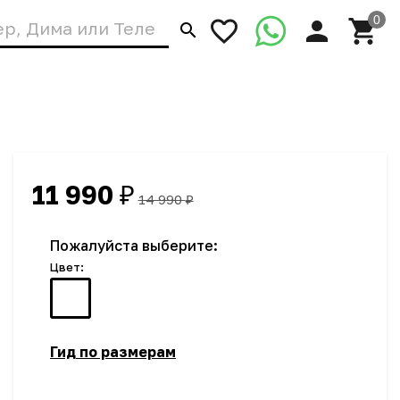
11 990
₽
14 990
₽
Пожалуйста выберите:
Цвет:
Гид по размерам