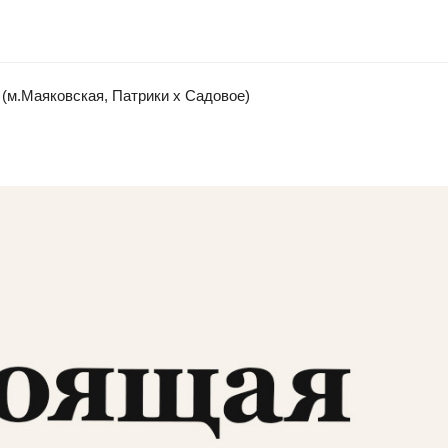
(м.Маяковская, Патрики x Садовое)