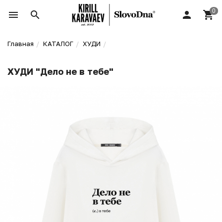
Главная
КАТАЛОГ
ХУДИ
ХУДИ "Дело не в тебе"