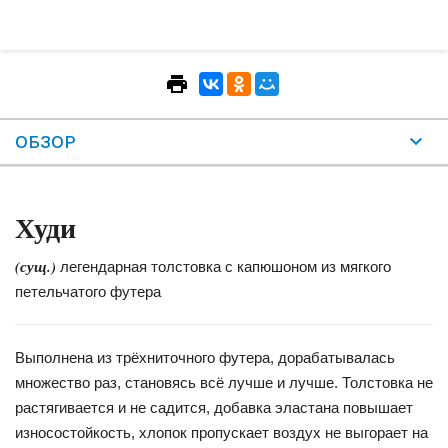
ОБЗОР
Худи
(сущ.)
легендарная толстовка с капюшоном из мягкого
петельчатого футера
Выполнена из трёхниточного футера, дорабатывалась
множество раз, становясь всё лучше и лучше. Толстовка не
растягивается и не садится, добавка эластана повышает
износостойкость, хлопок пропускает воздух не выгорает на