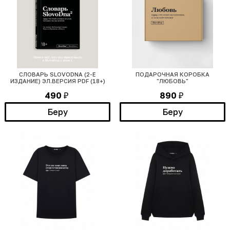
СЛОВАРЬ SLOVODNA (2-Е
ПОДАРОЧНАЯ КОРОБКА
ИЗДАНИЕ) ЭЛ.ВЕРСИЯ PDF (18+)
"ЛЮБОВЬ"
490
890
₽
₽
Беру
Беру