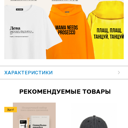
ХАРАКТЕРИСТИКИ
РЕКОМЕНДУЕМЫЕ ТОВАРЫ
Хит!