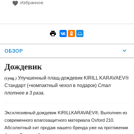
Избранное
ОБЗОР
Дождевик
(сущ.)
Улучшенный плащ-дождевик KIRILL KARAVAEV®
Стандарт (+компактный чехол в подарок)
Стал
плотнее в 3 раза.
Эксклюзивный дождевик KIRILLKARAVAEV®. Выполнен из
современного влагозащитного материала Oxford 210.
Абсолютный хит продаж нашего бренда уже на протяжении