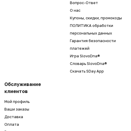
Вопрос-Ответ
О нас
Купоны, скидки, промокоды
ПОЛИТИКА обработки
персональных данных
Гарантия безопасности
платежей
Игра SlovoDna®
Словарь SlovoDna®
Скачать SDay App
Обслуживание
клиентов
Мой профиль
Ваши заказы
Доставка
Оплата