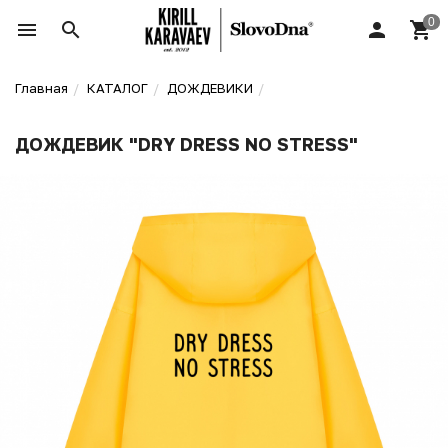
Главная
КАТАЛОГ
ДОЖДЕВИКИ
ДОЖДЕВИК "DRY DRESS NO STRESS"