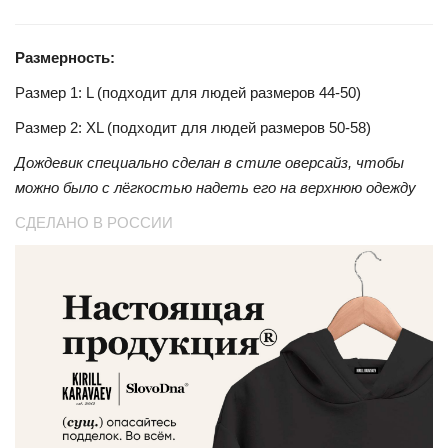
Размерность:
Размер 1: L (подходит для людей размеров 44-50)
Размер 2: XL (подходит для людей размеров 50-58)
Дождевик специально сделан в стиле оверсайз, чтобы
можно было с лёгкостью надеть его на верхнюю одежду
СДЕЛАНО В РОССИИ