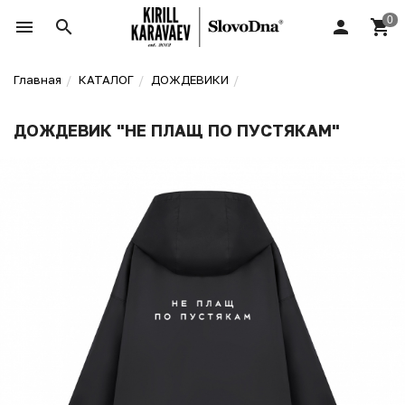
Главная
КАТАЛОГ
ДОЖДЕВИКИ
ДОЖДЕВИК "НЕ ПЛАЩ ПО ПУСТЯКАМ"