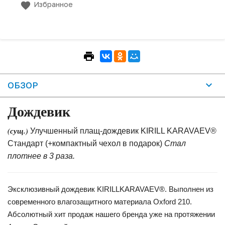
Избранное
ОБЗОР
Дождевик
(сущ.)
Улучшенный плащ-дождевик KIRILL KARAVAEV®
Стандарт (+компактный чехол в подарок)
Стал
плотнее в 3 раза.
Эксклюзивный дождевик KIRILLKARAVAEV®. Выполнен из
современного влагозащитного материала Oxford 210.
Абсолютный хит продаж нашего бренда уже на протяжении