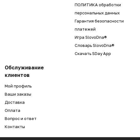
ПОЛИТИКА обработки
персональных данных
Гарантия безопасности
платежей
Игра SlovoDna®
Словарь SlovoDna®
Скачать SDay App
Обслуживание
клиентов
Мой профиль
Ваши заказы
Доставка
Оплата
Вопрос и ответ
Контакты