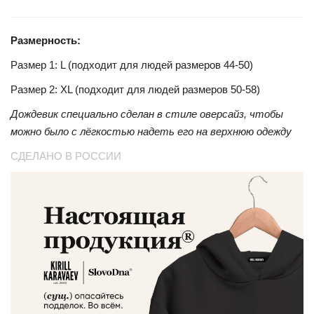
Размерность:
Размер 1: L (подходит для людей размеров 44-50)
Размер 2: XL (подходит для людей размеров 50-58)
Дождевик специально сделан в стиле оверсайз, чтобы
можно было с лёгкостью надеть его на верхнюю одежду
СДЕЛАНО В РОССИИ