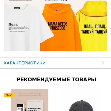
ХАРАКТЕРИСТИКИ
РЕКОМЕНДУЕМЫЕ ТОВАРЫ
Хит!