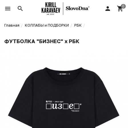
Главная
КОЛЛАБЫ и ПОДБОРКИ
РБК
ФУТБОЛКА "БИЗНЕС" х РБК