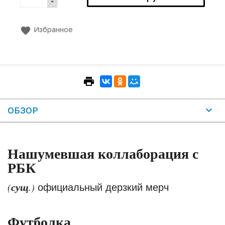
Избранное
ОБЗОР
Нашумевшая коллаборация с
РБК
сущ
(
.)
официальный дерзкий мерч
Футболка