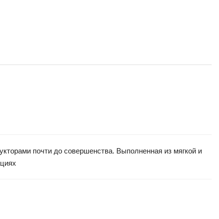
рукторами почти до совершенства. Выполненная из мягкой и
ациях