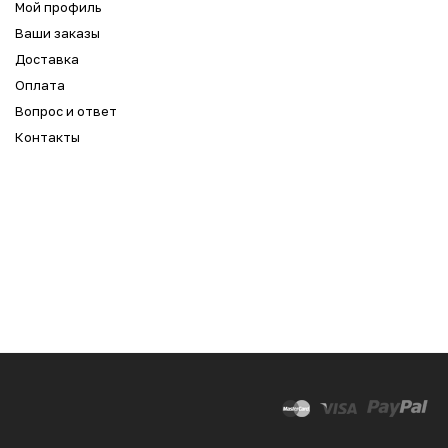
Мой профиль
Ваши заказы
Доставка
Оплата
Вопрос и ответ
Контакты