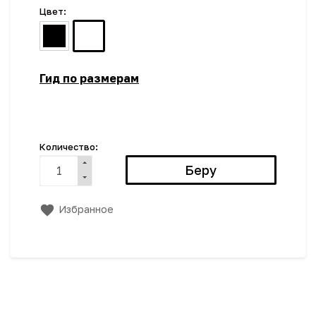
Цвет:
Гид по размерам
Количество:
Избранное