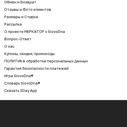
Обмен и Возврат
Отзывы и Фото клиентов
Размеры и Стирка
Рассылка
О проекте МЕРКАТОР x SlovoDna
Вопрос-Ответ
О нас
Купоны, скидки, промокоды
ПОЛИТИКА обработки персональных данных
Гарантия безопасности платежей
Игра SlovoDna®
Словарь SlovoDna®
Скачать SDay App