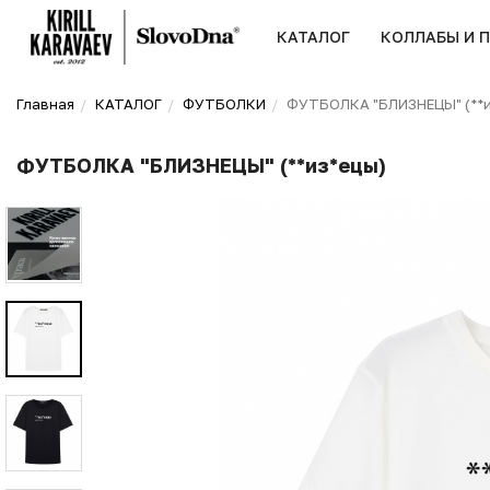
КАТАЛОГ
КОЛЛАБЫ И 
Главная
КАТАЛОГ
ФУТБОЛКИ
ФУТБОЛКА "БЛИЗНЕЦЫ" (**и
ФУТБОЛКА "БЛИЗНЕЦЫ" (**из*ецы)