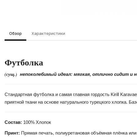
Обзор
Характеристики
Футболка
(сущ.)
непоколебимый идеал: мягкая, отлично сидит и 
Стандартная футболка и самая главная гордость Kirill Kara
приятной ткани на основе натурального турецкого хлопка. Б
Состав:
100% Хлопок
Принт:
Прямая печать, полиуретановая объёмная плёнка или