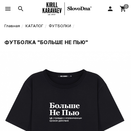
Главная
КАТАЛОГ
ФУТБОЛКИ
ФУТБОЛКА "БОЛЬШЕ НЕ ПЬЮ"