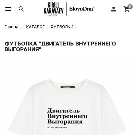
Главная
КАТАЛОГ
ФУТБОЛКИ
ФУТБОЛКА "ДВИГАТЕЛЬ ВНУТРЕННЕГО
ВЫГОРАНИЯ"