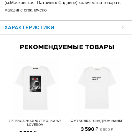
(м.Маяковская, Патрики x Садовое) количество товара в
магазине ограничено
ХАРАКТЕРИСТИКИ
РЕКОМЕНДУЕМЫЕ ТОВАРЫ
ЛЕГЕНДАРНАЯ ФУТБОЛКА WE
ФУТБОЛКА "СИНДРОМ МАМЫ"
LOVEROV
3 590
3 990
₽
₽