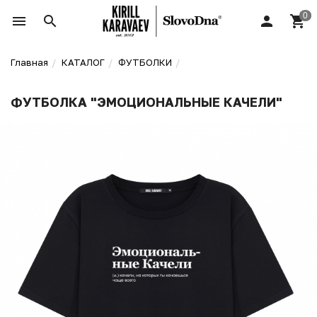
Главная
КАТАЛОГ
ФУТБОЛКИ
ФУТБОЛКА "ЭМОЦИОНАЛЬНЫЕ КАЧЕЛИ"