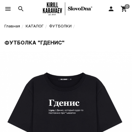
Главная
КАТАЛОГ
ФУТБОЛКИ
ФУТБОЛКА "ГДЕНИС"