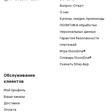
Вопрос-Ответ
О нас
Купоны, скидки, промокоды
ПОЛИТИКА обработки
персональных данных
Гарантия безопасности
платежей
Игра SlovoDna®
Словарь SlovoDna®
Скачать SDay App
Обслуживание
клиентов
Мой профиль
Ваши заказы
Доставка
Оплата