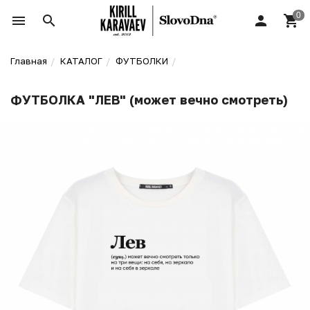
Главная
КАТАЛОГ
ФУТБОЛКИ
ФУТБОЛКА "ЛЕВ" (может вечно смотреть)