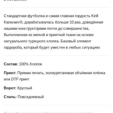
Стандартная футболка и самая главная гордость Kirill
Karavaev®, дорабатывалась больше 10 раз, доведённая
нашими конструкторами почти до совершенства.
Выполненная из мягкой и приятной ткани на основе
натурального турецкого хлопка. Базовый элемент
гардероба, который будет уместен в любых ситуациях
Состав:
100% Хлопок
Принт:
Прямая печать, полиуретановая объёмная плёнка
или DTF принт
Ворот:
Круглый
Стиль:
Повседневный