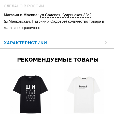
СДЕЛАНО В РОССИИ
Магазин в Москве:
ул.Садовая-Кудринская 32с2
(м.Маяковская, Патрики x Садовое) количество товара в
магазине ограничено
ХАРАКТЕРИСТИКИ
РЕКОМЕНДУЕМЫЕ ТОВАРЫ