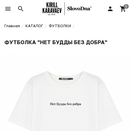
Главная
КАТАЛОГ
ФУТБОЛКИ
ФУТБОЛКА "НЕТ БУДДЫ БЕЗ ДОБРА"