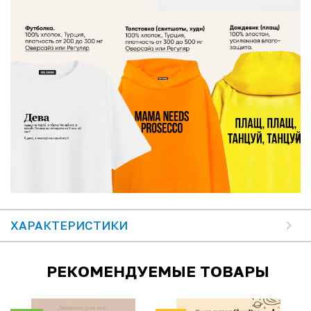
ХАРАКТЕРИСТИКИ
РЕКОМЕНДУЕМЫЕ ТОВАРЫ