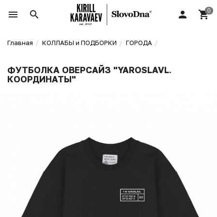
Главная
КОЛЛАБЫ и ПОДБОРКИ
ГОРОДА
ФУТБОЛКА ОВЕРСАЙЗ "YAROSLAVL.
КООРДИНАТЫ"