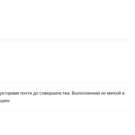
рукторами почти до совершенства. Выполненная из мягкой и
ациях