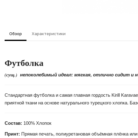
Обзор
Характеристики
Футболка
(сущ.)
непоколебимый идеал: мягкая, отлично сидит и 
Стандартная футболка и самая главная гордость Kirill Kara
приятной ткани на основе натурального турецкого хлопка. Б
Состав:
100% Хлопок
Принт:
Прямая печать, полиуретановая объёмная плёнка или