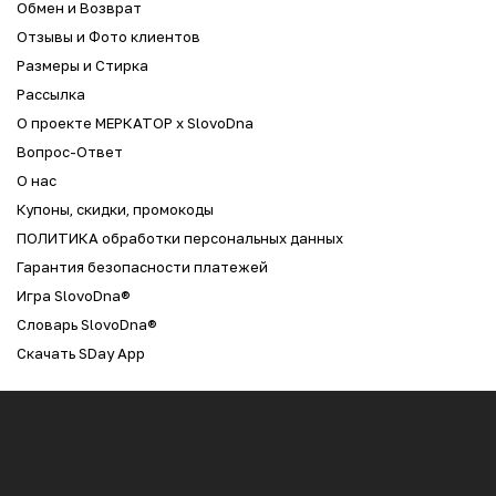
Обмен и Возврат
Отзывы и Фото клиентов
Размеры и Стирка
Рассылка
О проекте МЕРКАТОР x SlovoDna
Вопрос-Ответ
О нас
Купоны, скидки, промокоды
ПОЛИТИКА обработки персональных данных
Гарантия безопасности платежей
Игра SlovoDna®
Словарь SlovoDna®
Скачать SDay App