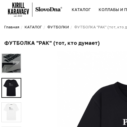
КАТАЛОГ
КОЛЛАБЫ И 
Главная
КАТАЛОГ
ФУТБОЛКИ
ФУТБОЛКА "РАК" (тот, кто 
ФУТБОЛКА "РАК" (тот, кто думает)