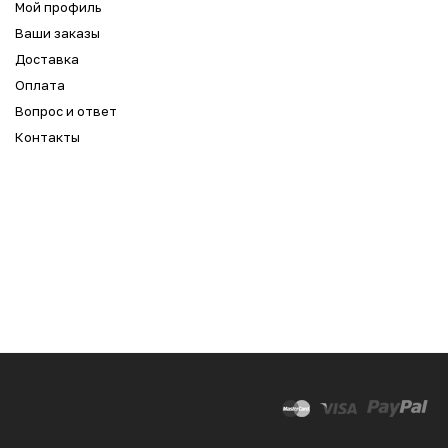
Мой профиль
Ваши заказы
Доставка
Оплата
Вопрос и ответ
Контакты