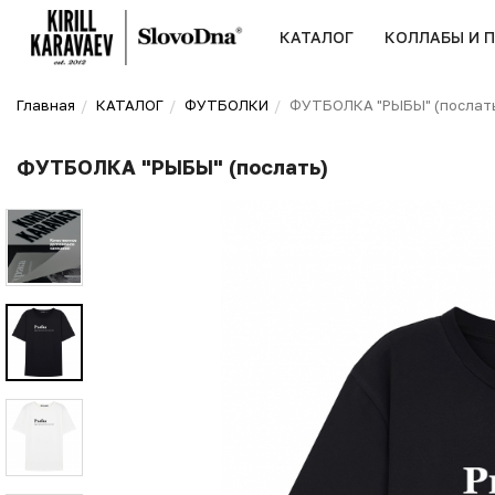
КАТАЛОГ
КОЛЛАБЫ И 
Главная
КАТАЛОГ
ФУТБОЛКИ
ФУТБОЛКА "РЫБЫ" (послат
ФУТБОЛКА "РЫБЫ" (послать)