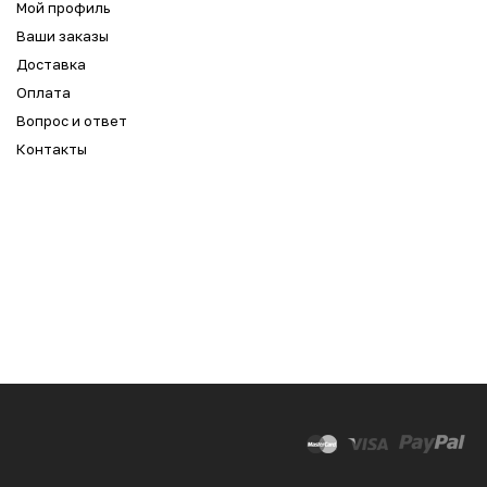
Мой профиль
Ваши заказы
Доставка
Оплата
Вопрос и ответ
Контакты