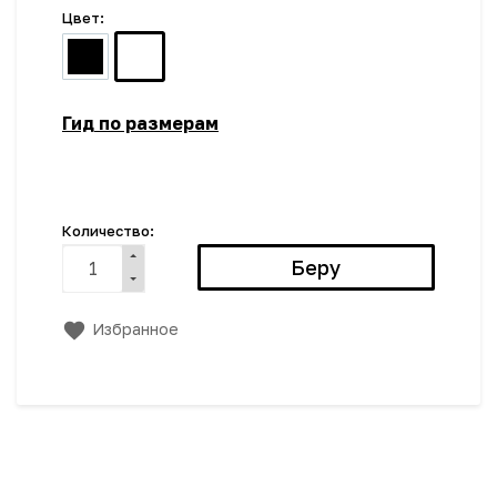
Цвет:
Гид по размерам
Количество:
Избранное