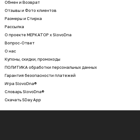
Обмен и Возврат
Отзывы и Фото клиентов
Размеры и Стирка
Рассылка
О проекте МЕРКАТОР x SlovoDna
Вопрос-Ответ
О нас
Купоны, скидки, промокоды
ПОЛИТИКА обработки персональных данных
Гарантия безопасности платежей
Игра SlovoDna®
Словарь SlovoDna®
Скачать SDay App