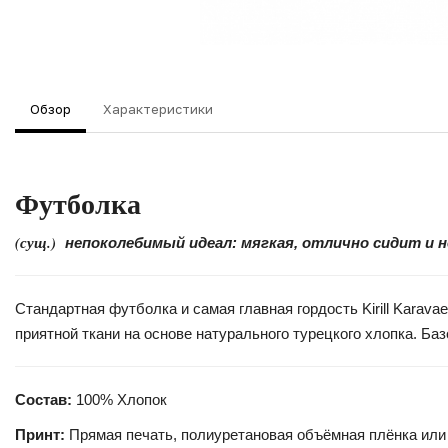
Обзор
Характеристики
Футболка
(сущ.)
непоколебимый идеал: мягкая, отлично сидит и 
Стандартная футболка и самая главная гордость Kirill Kara
приятной ткани на основе натурального турецкого хлопка. Б
Состав:
100% Хлопок
Принт:
Прямая печать, полиуретановая объёмная плёнка или