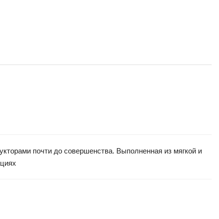
рукторами почти до совершенства. Выполненная из мягкой и
ациях