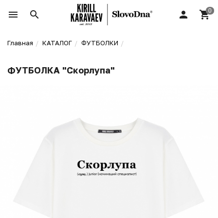
Главная
КАТАЛОГ
ФУТБОЛКИ
ФУТБОЛКА "Скорлупа"