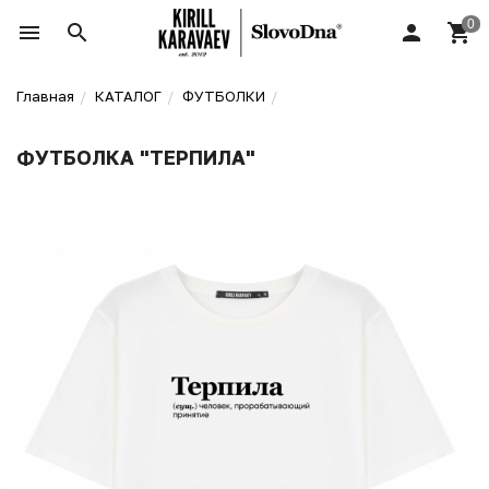
Главная
КАТАЛОГ
ФУТБОЛКИ
ФУТБОЛКА "ТЕРПИЛА"