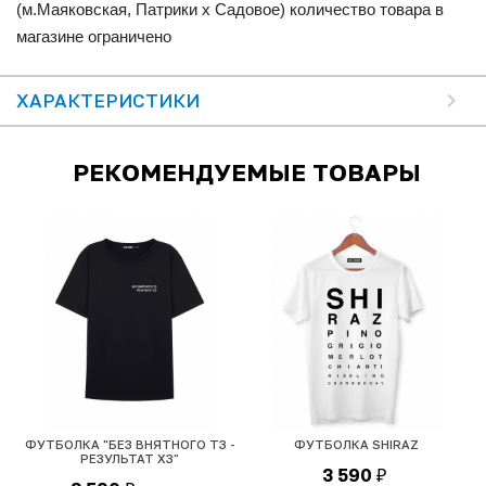
(м.Маяковская, Патрики x Садовое) количество товара в
магазине ограничено
ХАРАКТЕРИСТИКИ
РЕКОМЕНДУЕМЫЕ ТОВАРЫ
ФУТБОЛКА "БЕЗ ВНЯТНОГО ТЗ -
ФУТБОЛКА SHIRAZ
РЕЗУЛЬТАТ ХЗ"
3 590
₽