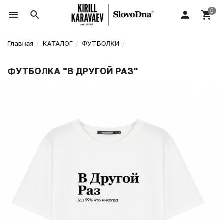
Главная
КАТАЛОГ
ФУТБОЛКИ
ФУТБОЛКА "В ДРУГОЙ РАЗ"