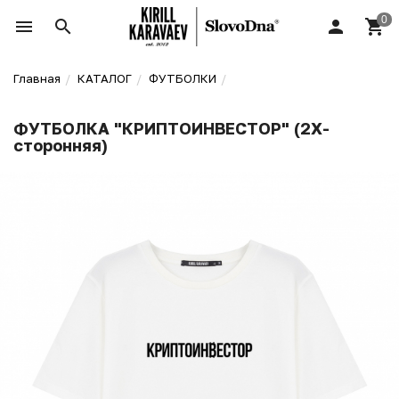
Главная
КАТАЛОГ
ФУТБОЛКИ
ФУТБОЛКА "КРИПТОИНВЕСТОР" (2Х-
сторонняя)