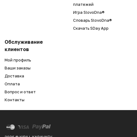
платежей
Игра SlovoDna®
Словарь SlovoDna®
Скачать SDay App
Обслуживание
клиентов
Мой профиль
Ваши заказы
Доставка
Оплата
Вопрос и ответ
Контакты