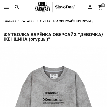
Главная
КАТАЛОГ
ФУТБОЛКИ ОВЕРСАЙЗ ПРЕМИУМ
ФУТБОЛКА ВАРЁНКА ОВЕРСАЙЗ "ДЕВОЧКА/
ЖЕНЩИНА (огурцы)"