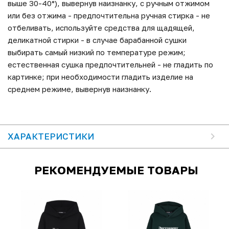
выше 30-40°), вывернув наизнанку, с ручным отжимом
или без отжима - предпочтительна ручная стирка - не
отбеливать, используйте средства для щадящей,
деликатной стирки - в случае барабанной сушки
выбирать самый низкий по температуре режим;
естественная сушка предпочтительней - не гладить по
картинке; при необходимости гладить изделие на
среднем режиме, вывернув наизнанку.
ХАРАКТЕРИСТИКИ
РЕКОМЕНДУЕМЫЕ ТОВАРЫ