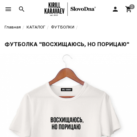
Главная
КАТАЛОГ
ФУТБОЛКИ
ФУТБОЛКА "ВОСХИЩАЮСЬ, НО ПОРИЦАЮ"