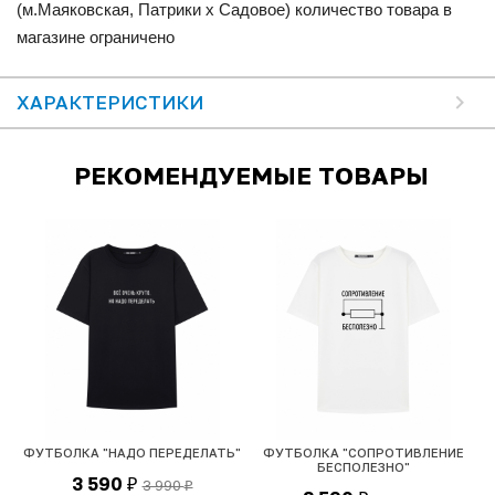
(м.Маяковская, Патрики x Садовое) количество товара в
магазине ограничено
ХАРАКТЕРИСТИКИ
РЕКОМЕНДУЕМЫЕ ТОВАРЫ
ФУТБОЛКА "НАДО ПЕРЕДЕЛАТЬ"
ФУТБОЛКА "СОПРОТИВЛЕНИЕ
БЕСПОЛЕЗНО"
3 590
3 990
₽
₽