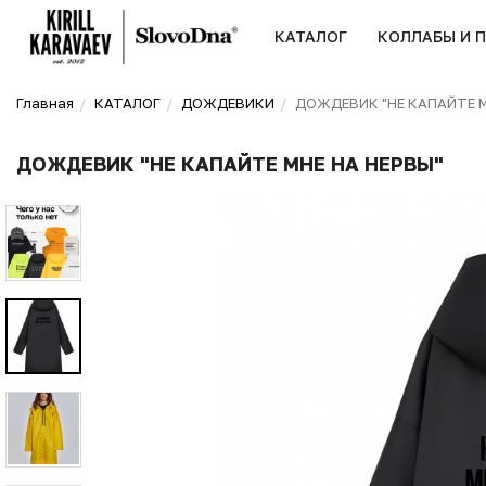
КАТАЛОГ
КОЛЛАБЫ И 
Главная
КАТАЛОГ
ДОЖДЕВИКИ
ДОЖДЕВИК "НЕ КАПАЙТЕ М
ДОЖДЕВИК "НЕ КАПАЙТЕ МНЕ НА НЕРВЫ"