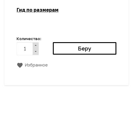
Гид по размерам
Количество:
Избранное