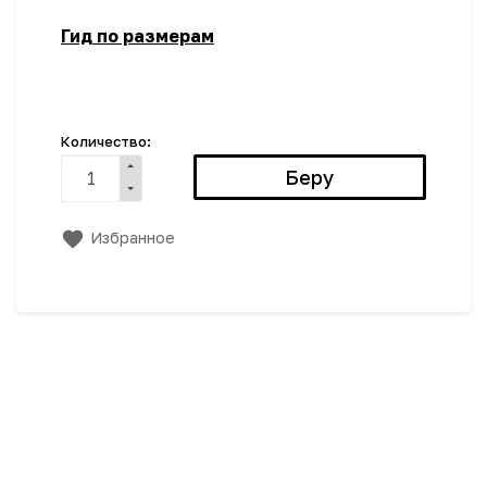
Гид по размерам
Количество:
Избранное