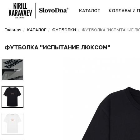
КАТАЛОГ
КОЛЛАБЫ И 
Главная
КАТАЛОГ
ФУТБОЛКИ
ФУТБОЛКА "ИСПЫТАНИЕ Л
ФУТБОЛКА "ИСПЫТАНИЕ ЛЮКСОМ"