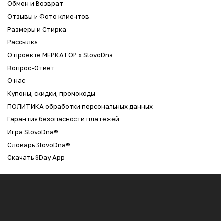
Обмен и Возврат
Отзывы и Фото клиентов
Размеры и Стирка
Рассылка
О проекте МЕРКАТОР x SlovoDna
Вопрос-Ответ
О нас
Купоны, скидки, промокоды
ПОЛИТИКА обработки персональных данных
Гарантия безопасности платежей
Игра SlovoDna®
Словарь SlovoDna®
Скачать SDay App