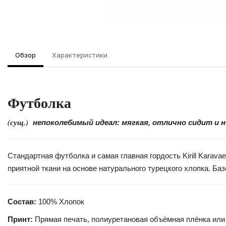
Обзор
Характеристики
Футболка
(сущ.)
непоколебимый идеал: мягкая, отлично сидит и 
Стандартная футболка и самая главная гордость Kirill Kara
приятной ткани на основе натурального турецкого хлопка. Б
Состав:
100% Хлопок
Принт:
Прямая печать, полиуретановая объёмная плёнка или