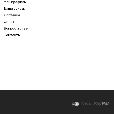
Мой профиль
Ваши заказы
Доставка
Оплата
Вопрос и ответ
Контакты