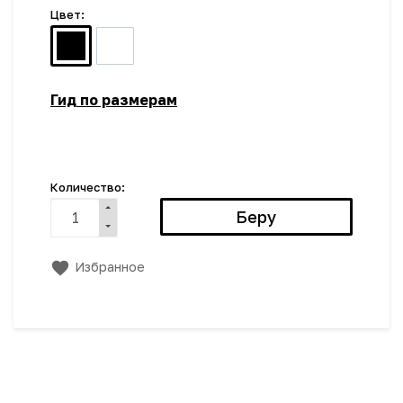
Цвет:
Гид по размерам
Количество:
Избранное