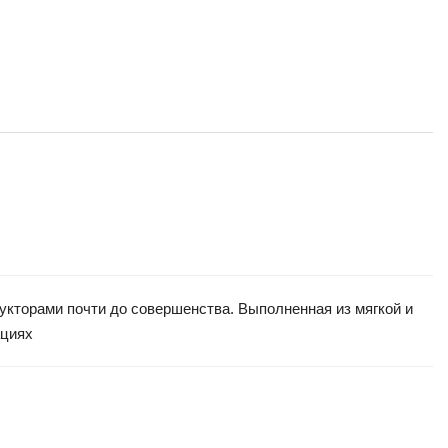
рукторами почти до совершенства. Выполненная из мягкой и
ациях