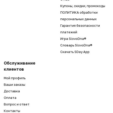
Купоны, скидки, промокоды
ПОЛИТИКА обработки
персональных данных
Гарантия безопасности
платежей
Игра SlovoDna®
Словарь SlovoDna®
Скачать SDay App
Обслуживание
клиентов
Мой профиль
Ваши заказы
Доставка
Оплата
Вопрос и ответ
Контакты