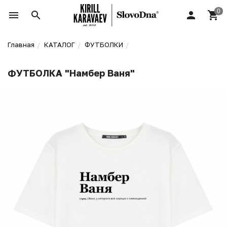
Главная
КАТАЛОГ
ФУТБОЛКИ
ФУТБОЛКА "Намбер Ваня"