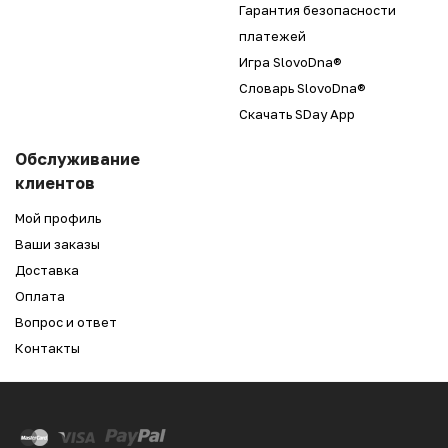
Гарантия безопасности
платежей
Игра SlovoDna®
Словарь SlovoDna®
Скачать SDay App
Обслуживание
клиентов
Мой профиль
Ваши заказы
Доставка
Оплата
Вопрос и ответ
Контакты