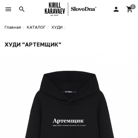
Главная
КАТАЛОГ
ХУДИ
ХУДИ "АРТЕМЩИК"