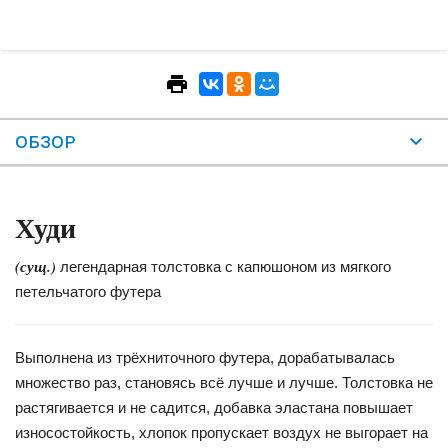
ОБЗОР
Худи
(сущ.)
легендарная толстовка с капюшоном из мягкого
петельчатого футера
Выполнена из трёхниточного футера, дорабатывалась
множество раз, становясь всё лучше и лучше. Толстовка не
растягивается и не садится, добавка эластана повышает
износостойкость, хлопок пропускает воздух не выгорает на