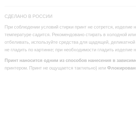
СДЕЛАНО В РОССИИ
При соблюдении условий стирки принт не сотрется, изделие н
температуре садится. Рекомендовано стирать в холодной или 
отбеливать, используйте средства для щадящей, деликатной 
не гладить по картинке; при необходимости гладить изделие 
Принт наносится одним из способов нанесения в зависим
принтером. Принт не ощущается тактильно) или
Флокирован