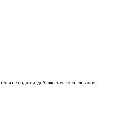
тся и не садится, добавка эластана повышает