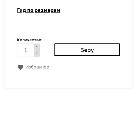
Гид по размерам
Количество:
Избранное