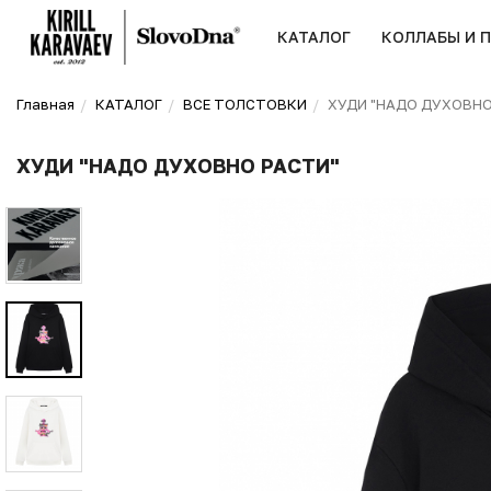
КАТАЛОГ
КОЛЛАБЫ И 
Главная
КАТАЛОГ
ВСЕ ТОЛСТОВКИ
ХУДИ "НАДО ДУХОВНО
ХУДИ "НАДО ДУХОВНО РАСТИ"