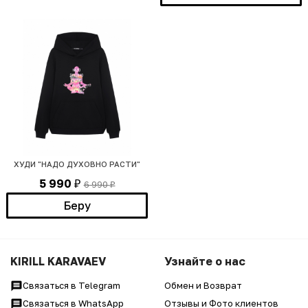
ХУДИ "НАДО ДУХОВНО РАСТИ"
5 990
6 990
₽
₽
Беру
KIRILL KARAVAEV
Узнайте о нас
Связаться в Telegram
Обмен и Возврат
Связаться в WhatsApp
Отзывы и Фото клиентов