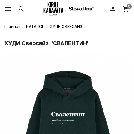
Главная
КАТАЛОГ
ХУДИ ОВЕРСАЙЗ
ХУДИ Оверсайз "СВАЛЕНТИН"