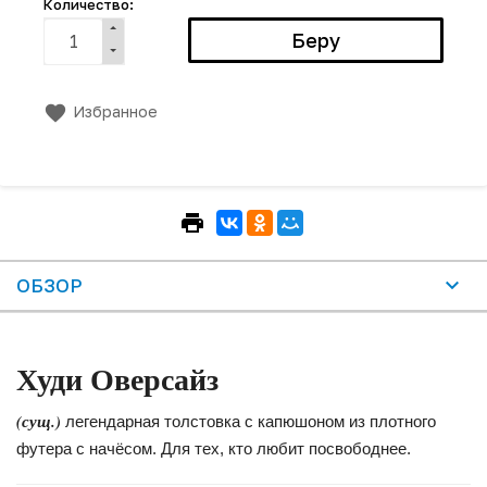
Количество:
Избранное
ОБЗОР
Худи
Оверсайз
(сущ.)
легендарная толстовка с капюшоном из плотного
футера с начёсом. Для тех, кто любит посвободнее.