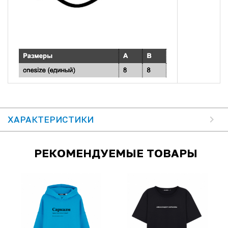
ХАРАКТЕРИСТИКИ
РЕКОМЕНДУЕМЫЕ ТОВАРЫ