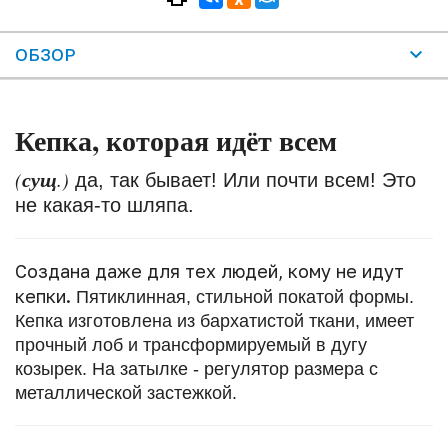
ОБЗОР
Кепка, которая идёт всем
сущ
(
.)
да, так бывает! Или почти всем! Это
не какая-то шляпа.
Создана даже для тех людей, кому не идут
кепки.
Пятиклинная, стильной покатой формы.
Кепка изготовлена из бархатистой ткани, имеет
прочный лоб и трансформируемый в дугу
козырек. На затылке - регулятор размера с
металлической застежкой.