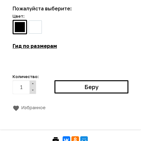
Пожалуйста выберите:
Цвет:
Гид по размерам
Количество:
Избранное