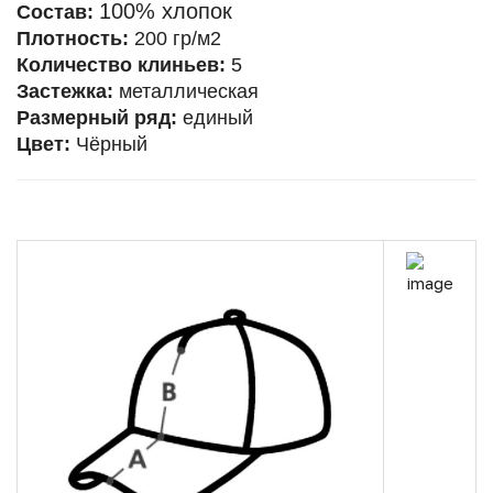
100% хлопок
Состав:
Плотность:
200 гр/м2
Количество клиньев:
5
Застежка:
металлическая
Размерный ряд:
единый
Цвет:
Чёрный