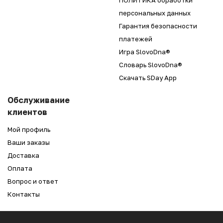
ПОЛИТИКА обработки
персональных данных
Гарантия безопасности
платежей
Игра SlovoDna®
Словарь SlovoDna®
Скачать SDay App
Обслуживание
клиентов
Мой профиль
Ваши заказы
Доставка
Оплата
Вопрос и ответ
Контакты