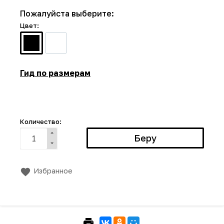
Пожалуйста выберите:
Цвет:
Гид по размерам
Количество:
Избранное