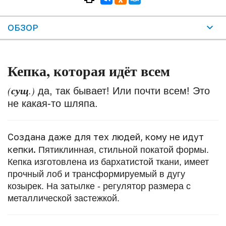
ОБЗОР
Кепка, которая идёт всем
сущ
(
.)
да, так бывает! Или почти всем! Это
не какая-то шляпа.
Создана даже для тех людей, кому не идут
кепки.
Пятиклинная, стильной покатой формы.
Кепка изготовлена из бархатистой ткани, имеет
прочный лоб и трансформируемый в дугу
козырек. На затылке - регулятор размера с
металлической застежкой.