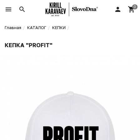
Главная
КАТАЛОГ
КЕПКИ
КЕПКА "PROFIT"