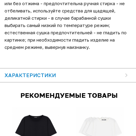
или без отжима - предпочтительна ручная стирка - не
отбеливать, используйте средства для щадящей,
деликатной стирки - в случае барабанной сушки
выбирать самый низкий по температуре режим;
естественная сушка предпочтительней - не гладить по
картинке; при необходимости гладить изделие на
среднем режиме, вывернув наизнанку.
ХАРАКТЕРИСТИКИ
РЕКОМЕНДУЕМЫЕ ТОВАРЫ