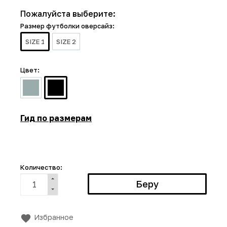
Пожалуйста выберите:
Размер футболки оверсайз:
SIZE 1
SIZE 2
Цвет:
Гид по размерам
Количество:
Избранное