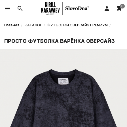
Главная
КАТАЛОГ
ФУТБОЛКИ ОВЕРСАЙЗ ПРЕМИУМ
ПРОСТО ФУТБОЛКА ВАРЁНКА ОВЕРСАЙЗ