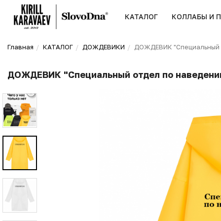
КАТАЛОГ
КОЛЛАБЫ И 
Главная
КАТАЛОГ
ДОЖДЕВИКИ
ДОЖДЕВИК "Специальный о
ДОЖДЕВИК "Специальный отдел по наведени