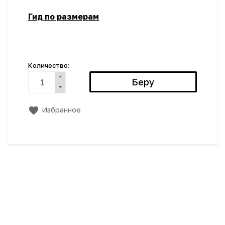
Гид по размерам
Количество:
Избранное